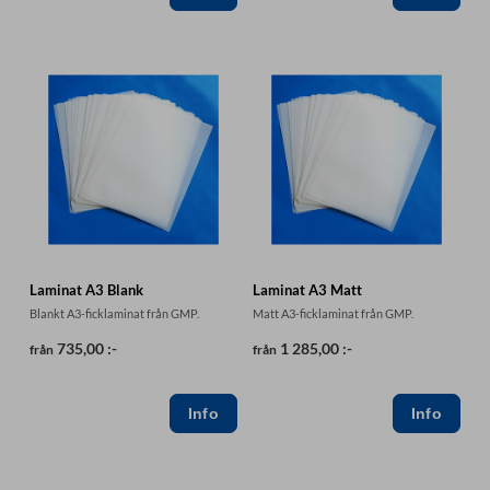
Laminat A3 Blank
Laminat A3 Matt
Blankt A3-ficklaminat från GMP.
Matt A3-ficklaminat från GMP.
735,00 :-
1 285,00 :-
från
från