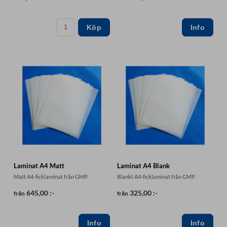
Köp
Laminat A4 Matt
Laminat A4 Blank
Matt A4-ficklaminat från GMP.
Blankt A4-ficklaminat från GMP.
645,00 :-
325,00 :-
från
från