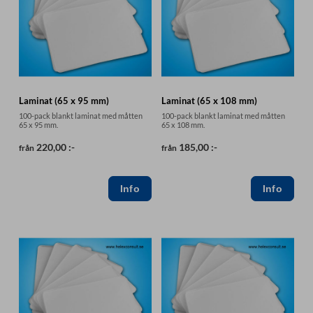
Laminat (65 x 95 mm)
Laminat (65 x 108 mm)
100-pack blankt laminat med måtten
100-pack blankt laminat med måtten
65 x 95 mm.
65 x 108 mm.
220,00 :-
185,00 :-
från
från