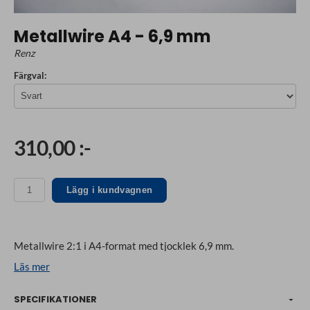
Metallwire A4 - 6,9 mm
Renz
Färgval:
310,00 :-
Lägg i kundvagnen
Metallwire 2:1 i A4-format med tjocklek 6,9 mm.
Läs mer
SPECIFIKATIONER