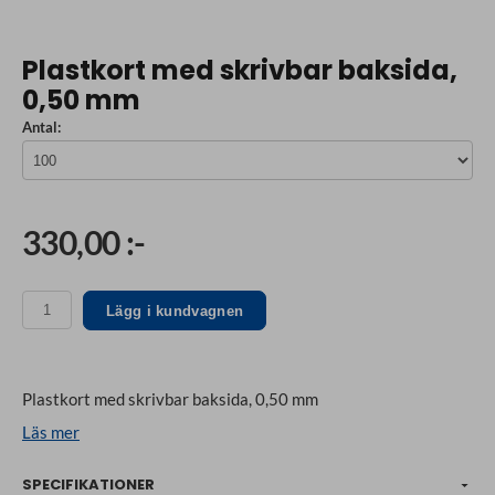
Plastkort med skrivbar baksida,
0,50 mm
Antal:
330,00 :-
Lägg i kundvagnen
Plastkort med skrivbar baksida, 0,50 mm
Läs mer
SPECIFIKATIONER