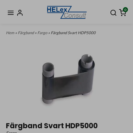
0
Hem
»
Färgband
»
Fargo
» Färgband Svart HDP5000
Färgband Svart HDP5000
Fargo