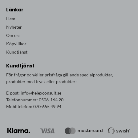
Länkar
Hem
Nyheter
Om oss
Köpvillkor
Kundtjänst
Kundtjänst
För frågor och/eller prisfråga gällande specialprodukter,
produkter med tryck eller produkter:
E-post:
info@helexconsult.se
Telefonnummer: 0506-164 20
Mobiltelefon: 070-655 49 94