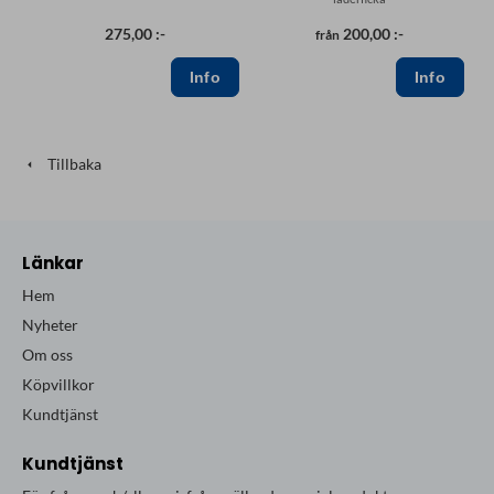
275,00 :-
200,00 :-
från
Tillbaka
Länkar
Hem
Nyheter
Om oss
Köpvillkor
Kundtjänst
Kundtjänst