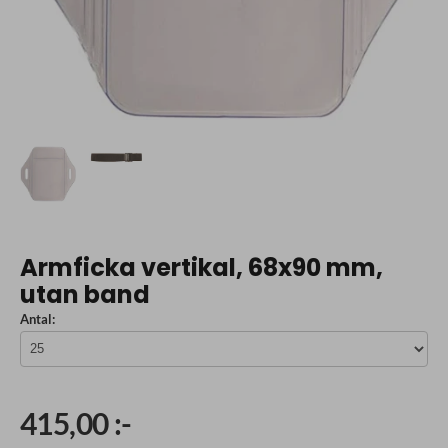
Armficka vertikal, 68x90 mm,
utan band
Antal:
415,00 :-